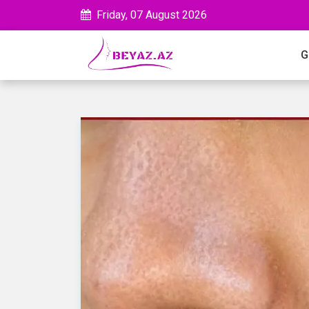
Friday, 07 August 2026
G