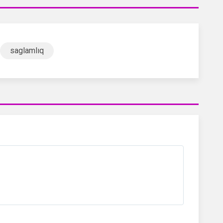
saglamlıq