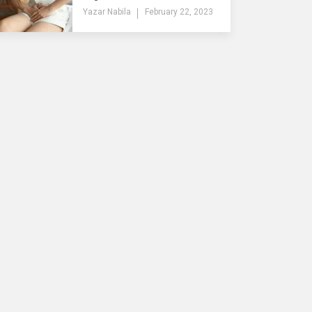
Yazar
Nabila
February 22, 2023