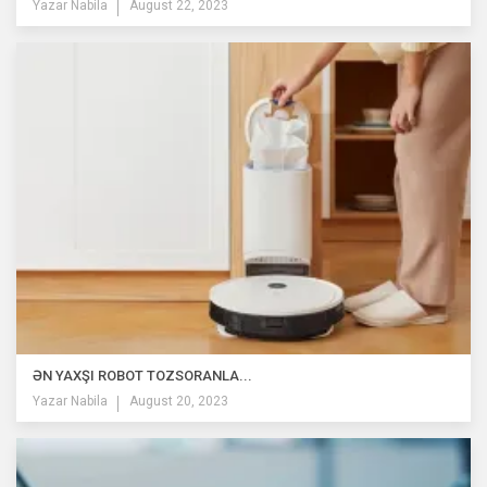
Yazar
Nabila
August 22, 2023
ƏN YAXŞI ROBOT TOZSORANLA...
Yazar
Nabila
August 20, 2023