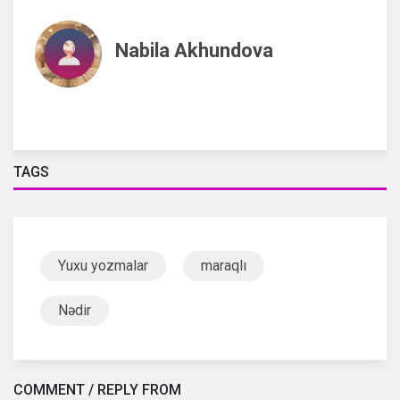
Nabila Akhundova
TAGS
Yuxu yozmalar
maraqlı
Nədir
COMMENT / REPLY FROM