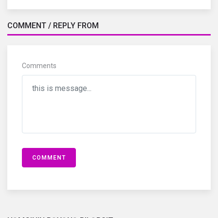
COMMENT / REPLY FROM
Comments
COMMENT